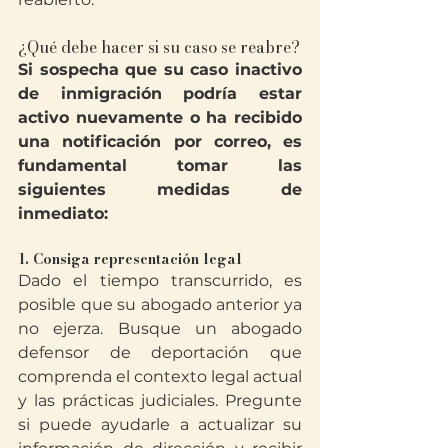
¿Qué debe hacer si su caso se reabre?
Si sospecha que su caso inactivo 
de inmigración podría estar 
activo nuevamente o ha recibido 
una notificación por correo, es 
fundamental tomar las 
siguientes medidas de 
inmediato:
1. Consiga representación legal
Dado el tiempo transcurrido, es 
posible que su abogado anterior ya 
no ejerza. Busque un abogado 
defensor de deportación que 
comprenda el contexto legal actual 
y las prácticas judiciales. Pregunte 
si puede ayudarle a actualizar su 