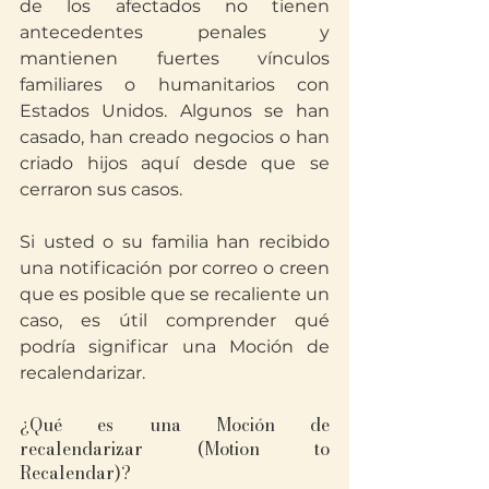
de los afectados no tienen 
antecedentes penales y 
mantienen fuertes vínculos 
familiares o humanitarios con 
Estados Unidos. Algunos se han 
casado, han creado negocios o han 
criado hijos aquí desde que se 
cerraron sus casos.
Si usted o su familia han recibido 
una notificación por correo o creen 
que es posible que se recaliente un 
caso, es útil comprender qué 
podría significar una Moción de 
recalendarizar.
¿Qué es una Moción de 
recalendarizar (Motion to 
Recalendar)?