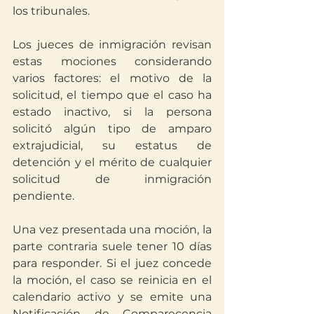
los tribunales.
Los jueces de inmigración revisan 
estas mociones considerando 
varios factores: el motivo de la 
solicitud, el tiempo que el caso ha 
estado inactivo, si la persona 
solicitó algún tipo de amparo 
extrajudicial, su estatus de 
detención y el mérito de cualquier 
solicitud de inmigración 
pendiente. 
Una vez presentada una moción, la 
parte contraria suele tener 10 días 
para responder. Si el juez concede 
la moción, el caso se reinicia en el 
calendario activo y se emite una 
Notificación de Comparecencia 