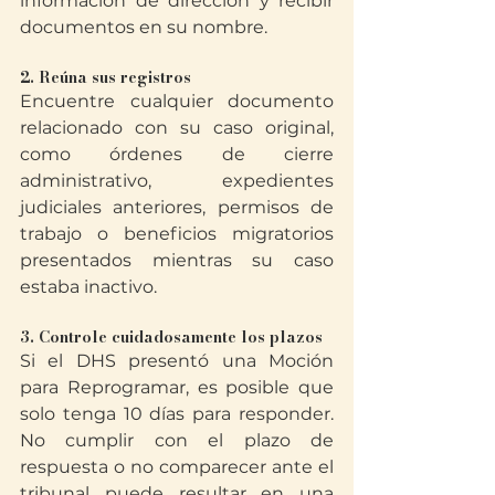
información de dirección y recibir 
documentos en su nombre.
2. Reúna sus registros
Encuentre cualquier documento 
relacionado con su caso original, 
como órdenes de cierre 
administrativo, expedientes 
judiciales anteriores, permisos de 
trabajo o beneficios migratorios 
presentados mientras su caso 
estaba inactivo.
3. Controle cuidadosamente los plazos
Si el DHS presentó una Moción 
para Reprogramar, es posible que 
solo tenga 10 días para responder. 
No cumplir con el plazo de 
respuesta o no comparecer ante el 
tribunal puede resultar en una 