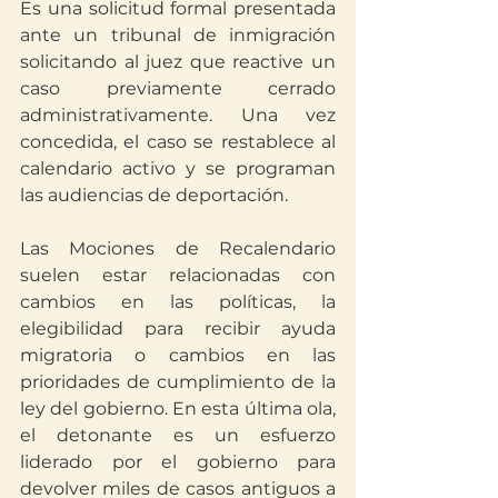
Es una solicitud formal presentada 
ante un tribunal de inmigración 
solicitando al juez que reactive un 
caso previamente cerrado 
administrativamente. Una vez 
concedida, el caso se restablece al 
calendario activo y se programan 
las audiencias de deportación.
Las Mociones de Recalendario 
suelen estar relacionadas con 
cambios en las políticas, la 
elegibilidad para recibir ayuda 
migratoria o cambios en las 
prioridades de cumplimiento de la 
ley del gobierno. En esta última ola, 
el detonante es un esfuerzo 
liderado por el gobierno para 
devolver miles de casos antiguos a 