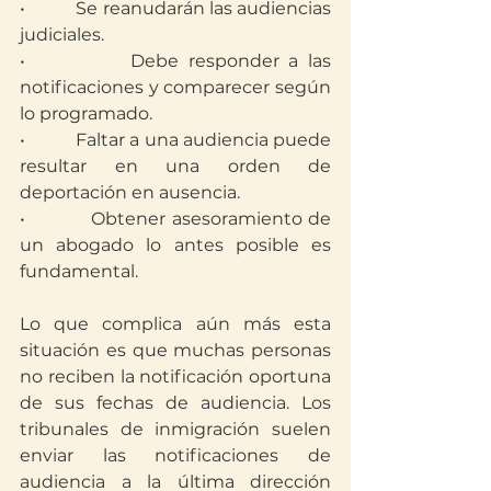
•           Se reanudarán las audiencias 
judiciales.
•           Debe responder a las 
notificaciones y comparecer según 
lo programado.
•           Faltar a una audiencia puede 
resultar en una orden de 
deportación en ausencia.
•           Obtener asesoramiento de 
un abogado lo antes posible es 
fundamental.
Lo que complica aún más esta 
situación es que muchas personas 
no reciben la notificación oportuna 
de sus fechas de audiencia. Los 
tribunales de inmigración suelen 
enviar las notificaciones de 
audiencia a la última dirección 