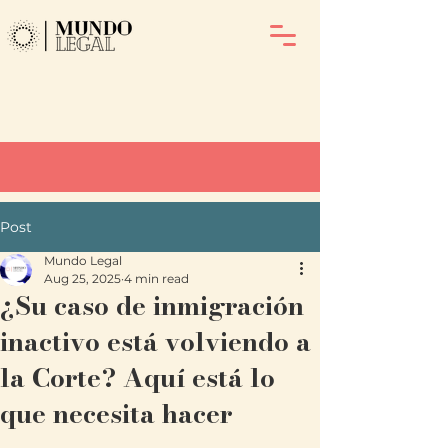
Post
Mundo Legal
Aug 25, 2025
4 min read
¿Su caso de inmigración
inactivo está volviendo a
la Corte? Aquí está lo
que necesita hacer