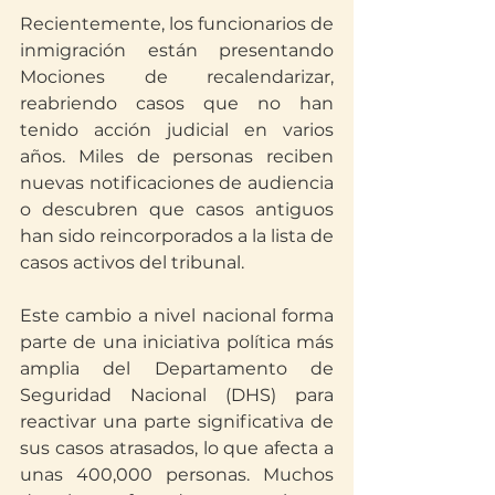
Recientemente, los funcionarios de 
inmigración están presentando 
Mociones de recalendarizar, 
reabriendo casos que no han 
tenido acción judicial en varios 
años. Miles de personas reciben 
nuevas notificaciones de audiencia 
o descubren que casos antiguos 
han sido reincorporados a la lista de 
casos activos del tribunal.
Este cambio a nivel nacional forma 
parte de una iniciativa política más 
amplia del Departamento de 
Seguridad Nacional (DHS) para 
reactivar una parte significativa de 
sus casos atrasados, lo que afecta a 
unas 400,000 personas. Muchos 