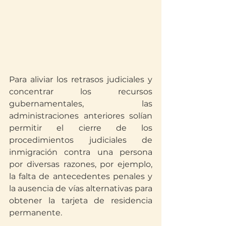
Para aliviar los retrasos judiciales y 
concentrar los recursos 
gubernamentales, las 
administraciones anteriores solían 
permitir el cierre de los 
procedimientos judiciales de 
inmigración contra una persona 
por diversas razones, por ejemplo, 
la falta de antecedentes penales y 
la ausencia de vías alternativas para 
obtener la tarjeta de residencia 
permanente.