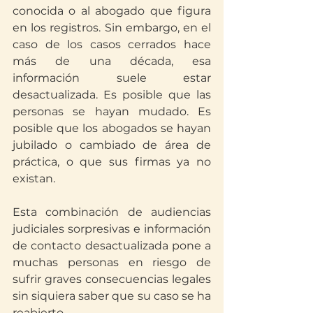
conocida o al abogado que figura 
en los registros. Sin embargo, en el 
caso de los casos cerrados hace 
más de una década, esa 
información suele estar 
desactualizada. Es posible que las 
personas se hayan mudado. Es 
posible que los abogados se hayan 
jubilado o cambiado de área de 
práctica, o que sus firmas ya no 
existan.
Esta combinación de audiencias 
judiciales sorpresivas e información 
de contacto desactualizada pone a 
muchas personas en riesgo de 
sufrir graves consecuencias legales 
sin siquiera saber que su caso se ha 
reabierto.