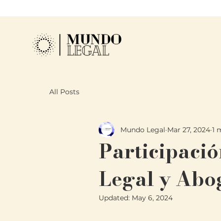
All Posts
Mundo Legal
Mar 27, 2024
1 
Participaci
Legal y Abo
Updated:
May 6, 2024