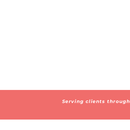
Serving clients throug