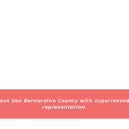
hout San Bernardino County with experienced
representation.