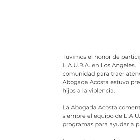
Tuvimos el honor de partici
L.A.U.R.A. en Los Angeles. 
comunidad para traer atenci
Abogada Acosta estuvo pres
hijos a la violencia. 
La Abogada Acosta comento
siempre el equipo de L.A.U
programas para ayudar a per