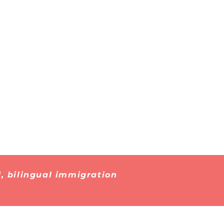
, bilingual immigration