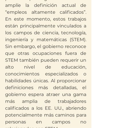
amplíe la definición actual de 
“empleos altamente calificados”. 
En este momento, estos trabajos 
están principalmente vinculados a 
los campos de ciencia, tecnología, 
ingeniería y matemáticas (STEM). 
Sin embargo, el gobierno reconoce 
que otras ocupaciones fuera de 
STEM también pueden requerir un 
alto nivel de educación, 
conocimientos especializados o 
habilidades únicas. Al proporcionar 
definiciones más detalladas, el 
gobierno espera atraer una gama 
más amplia de trabajadores 
calificados a los EE. UU., abriendo 
potencialmente más caminos para 
personas en campos no 