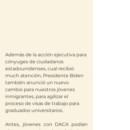
Además de la acción ejecutiva para 
cónyuges de ciudadanos 
estadounidenses, cual recibió 
much atención, Presidente Biden 
también anunció un nuevo 
cambio para nuestros jóvenes 
inmigrantes, para agilizar el 
proceso de visas de trabajo para 
graduados universitarios.
Antes, jóvenes con DACA podían 