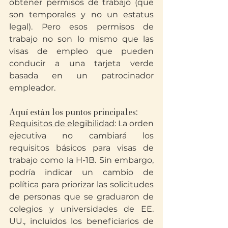
obtener permisos de trabajo (que 
son temporales y no un estatus 
legal). Pero esos permisos de 
trabajo no son lo mismo que las 
visas de empleo que pueden 
conducir a una tarjeta verde 
basada en un patrocinador 
empleador.
Aquí están los puntos principales:
Requisitos de elegibilidad
: La orden 
ejecutiva no cambiará los 
requisitos básicos para visas de 
trabajo como la H-1B. Sin embargo, 
podría indicar un cambio de 
política para priorizar las solicitudes 
de personas que se graduaron de 
colegios y universidades de EE. 
UU., incluidos los beneficiarios de 