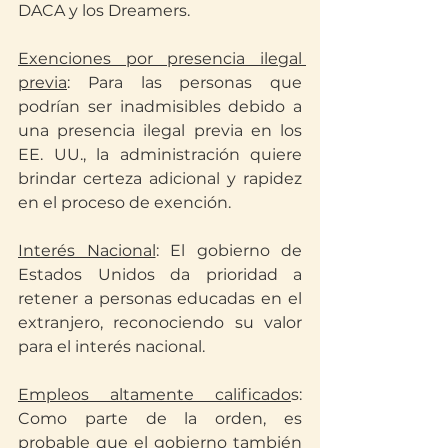
DACA y los Dreamers.
Exenciones por presencia ilegal 
previa
: Para las personas que 
podrían ser inadmisibles debido a 
una presencia ilegal previa en los 
EE. UU., la administración quiere 
brindar certeza adicional y rapidez 
en el proceso de exención.
Interés Nacional
: El gobierno de 
Estados Unidos da prioridad a 
retener a personas educadas en el 
extranjero, reconociendo su valor 
para el interés nacional.
Empleos altamente calificado
s: 
Como parte de la orden, es 
probable que el gobierno también 