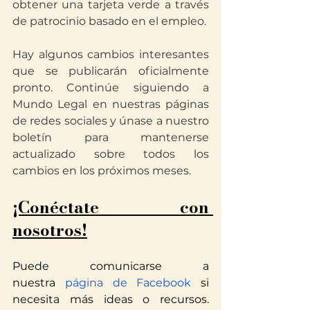
obtener una tarjeta verde a través 
de patrocinio basado en el empleo.
Hay algunos cambios interesantes 
que se publicarán oficialmente 
pronto. Continúe siguiendo a 
Mundo Legal en nuestras páginas 
de redes sociales y únase a nuestro 
boletín para mantenerse 
actualizado sobre todos los 
cambios en los próximos meses.
¡Conéctate con 
nosotros!
Puede comunicarse a 
nuestra
 página de Facebook
 si 
necesita más ideas o recursos. 