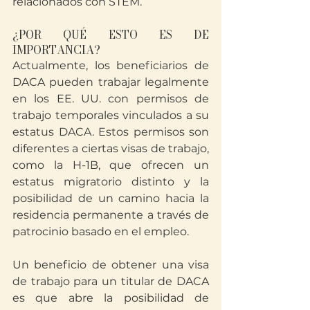
relacionados con STEM.
¿POR QUÉ ESTO ES DE 
IMPORTANCIA?
Actualmente, los beneficiarios de 
DACA pueden trabajar legalmente 
en los EE. UU. con permisos de 
trabajo temporales vinculados a su 
estatus DACA. Estos permisos son 
diferentes a ciertas visas de trabajo, 
como la H-1B, que ofrecen un 
estatus migratorio distinto y la 
posibilidad de un camino hacia la 
residencia permanente a través de 
patrocinio basado en el empleo.
Un beneficio de obtener una visa 
de trabajo para un titular de DACA 
es que abre la posibilidad de 