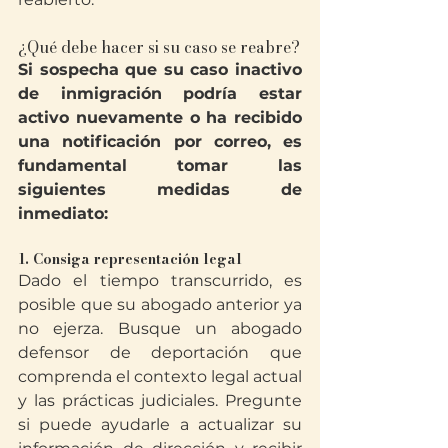
¿Qué debe hacer si su caso se reabre?
Si sospecha que su caso inactivo 
de inmigración podría estar 
activo nuevamente o ha recibido 
una notificación por correo, es 
fundamental tomar las 
siguientes medidas de 
inmediato:
1. Consiga representación legal
Dado el tiempo transcurrido, es 
posible que su abogado anterior ya 
no ejerza. Busque un abogado 
defensor de deportación que 
comprenda el contexto legal actual 
y las prácticas judiciales. Pregunte 
si puede ayudarle a actualizar su 