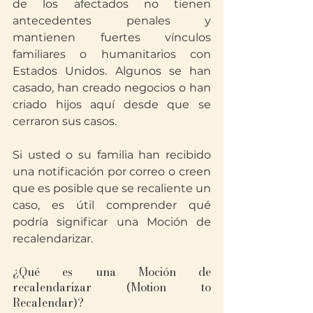
de los afectados no tienen 
antecedentes penales y 
mantienen fuertes vínculos 
familiares o humanitarios con 
Estados Unidos. Algunos se han 
casado, han creado negocios o han 
criado hijos aquí desde que se 
cerraron sus casos.
Si usted o su familia han recibido 
una notificación por correo o creen 
que es posible que se recaliente un 
caso, es útil comprender qué 
podría significar una Moción de 
recalendarizar.
¿Qué es una Moción de 
recalendarizar (Motion to 
Recalendar)?