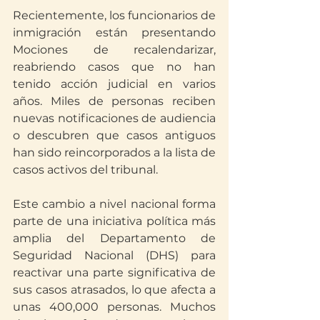
Recientemente, los funcionarios de 
inmigración están presentando 
Mociones de recalendarizar, 
reabriendo casos que no han 
tenido acción judicial en varios 
años. Miles de personas reciben 
nuevas notificaciones de audiencia 
o descubren que casos antiguos 
han sido reincorporados a la lista de 
casos activos del tribunal.
Este cambio a nivel nacional forma 
parte de una iniciativa política más 
amplia del Departamento de 
Seguridad Nacional (DHS) para 
reactivar una parte significativa de 
sus casos atrasados, lo que afecta a 
unas 400,000 personas. Muchos 