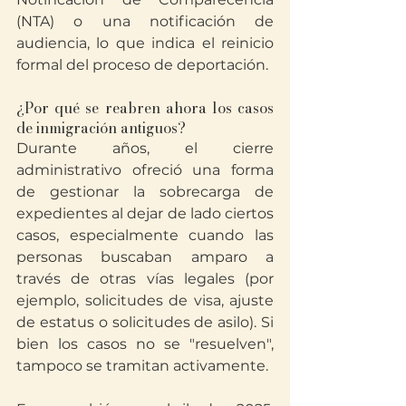
(NTA) o una notificación de 
audiencia, lo que indica el reinicio 
formal del proceso de deportación.
¿Por qué se reabren ahora los casos 
de inmigración antiguos?
Durante años, el cierre 
administrativo ofreció una forma 
de gestionar la sobrecarga de 
expedientes al dejar de lado ciertos 
casos, especialmente cuando las 
personas buscaban amparo a 
través de otras vías legales (por 
ejemplo, solicitudes de visa, ajuste 
de estatus o solicitudes de asilo). Si 
bien los casos no se "resuelven", 
tampoco se tramitan activamente.