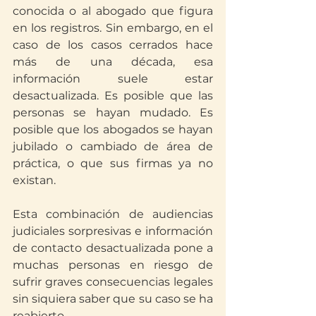
conocida o al abogado que figura 
en los registros. Sin embargo, en el 
caso de los casos cerrados hace 
más de una década, esa 
información suele estar 
desactualizada. Es posible que las 
personas se hayan mudado. Es 
posible que los abogados se hayan 
jubilado o cambiado de área de 
práctica, o que sus firmas ya no 
existan.
Esta combinación de audiencias 
judiciales sorpresivas e información 
de contacto desactualizada pone a 
muchas personas en riesgo de 
sufrir graves consecuencias legales 
sin siquiera saber que su caso se ha 
reabierto.