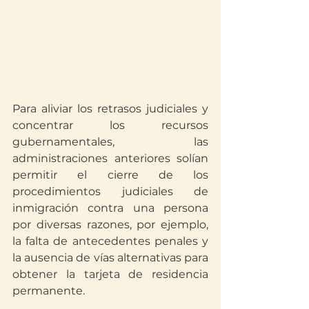
Para aliviar los retrasos judiciales y 
concentrar los recursos 
gubernamentales, las 
administraciones anteriores solían 
permitir el cierre de los 
procedimientos judiciales de 
inmigración contra una persona 
por diversas razones, por ejemplo, 
la falta de antecedentes penales y 
la ausencia de vías alternativas para 
obtener la tarjeta de residencia 
permanente.