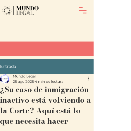
Entrada
Mundo Legal
25 ago 2025
4 min de lectura
¿Su caso de inmigración
inactivo está volviendo a
la Corte? Aquí está lo
que necesita hacer