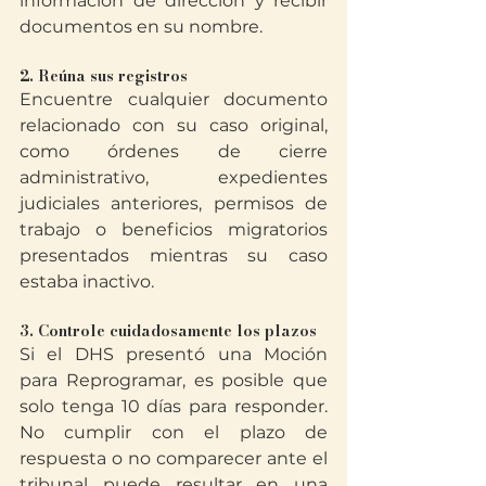
información de dirección y recibir 
documentos en su nombre.
2. Reúna sus registros
Encuentre cualquier documento 
relacionado con su caso original, 
como órdenes de cierre 
administrativo, expedientes 
judiciales anteriores, permisos de 
trabajo o beneficios migratorios 
presentados mientras su caso 
estaba inactivo.
3. Controle cuidadosamente los plazos
Si el DHS presentó una Moción 
para Reprogramar, es posible que 
solo tenga 10 días para responder. 
No cumplir con el plazo de 
respuesta o no comparecer ante el 
tribunal puede resultar en una 