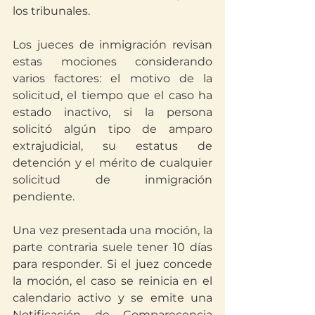
los tribunales.
Los jueces de inmigración revisan 
estas mociones considerando 
varios factores: el motivo de la 
solicitud, el tiempo que el caso ha 
estado inactivo, si la persona 
solicitó algún tipo de amparo 
extrajudicial, su estatus de 
detención y el mérito de cualquier 
solicitud de inmigración 
pendiente. 
Una vez presentada una moción, la 
parte contraria suele tener 10 días 
para responder. Si el juez concede 
la moción, el caso se reinicia en el 
calendario activo y se emite una 
Notificación de Comparecencia 