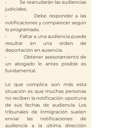
•           Se reanudarán las audiencias 
judiciales.
•           Debe responder a las 
notificaciones y comparecer según 
lo programado.
•           Faltar a una audiencia puede 
resultar en una orden de 
deportación en ausencia.
•           Obtener asesoramiento de 
un abogado lo antes posible es 
fundamental.
Lo que complica aún más esta 
situación es que muchas personas 
no reciben la notificación oportuna 
de sus fechas de audiencia. Los 
tribunales de inmigración suelen 
enviar las notificaciones de 
audiencia a la última dirección 