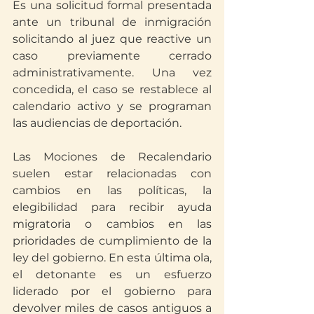
Es una solicitud formal presentada 
ante un tribunal de inmigración 
solicitando al juez que reactive un 
caso previamente cerrado 
administrativamente. Una vez 
concedida, el caso se restablece al 
calendario activo y se programan 
las audiencias de deportación.
Las Mociones de Recalendario 
suelen estar relacionadas con 
cambios en las políticas, la 
elegibilidad para recibir ayuda 
migratoria o cambios en las 
prioridades de cumplimiento de la 
ley del gobierno. En esta última ola, 
el detonante es un esfuerzo 
liderado por el gobierno para 
devolver miles de casos antiguos a 