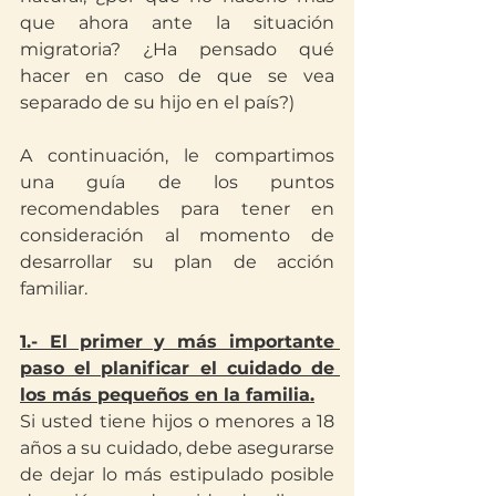
que ahora ante la situación 
migratoria? ¿Ha pensado qué 
hacer en caso de que se vea 
separado de su hijo en el país?)
A continuación, le compartimos 
una guía de los puntos 
recomendables para tener en 
consideración al momento de 
desarrollar su plan de acción 
familiar.
1.- El primer y más importante 
paso el planificar el cuidado de 
los más pequeños en la familia.
Si usted tiene hijos o menores a 18 
años a su cuidado, debe asegurarse 
de dejar lo más estipulado posible 