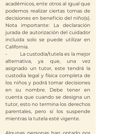
académicos, ente otros al igual que 
podemos realizar ciertas tomas de 
decisiones en beneficio del niño(s). 
Nota importante: La declaración 
jurada de autorización del cuidador 
incluida solo se puede utilizar en 
California.
-          La custodia/tutela es la mejor 
alternativa, ya que, una vez 
asignado un tutor, este tendrá la 
custodia legal y física completa de 
los niños y podrá tomar decisiones 
en su nombre. Debe tener en 
cuenta que cuando se designa un 
tutor, esto no termina los derechos 
parentales, pero sí los suspende 
mientras la tutela esté vigente.
Algunas personas han optado por 