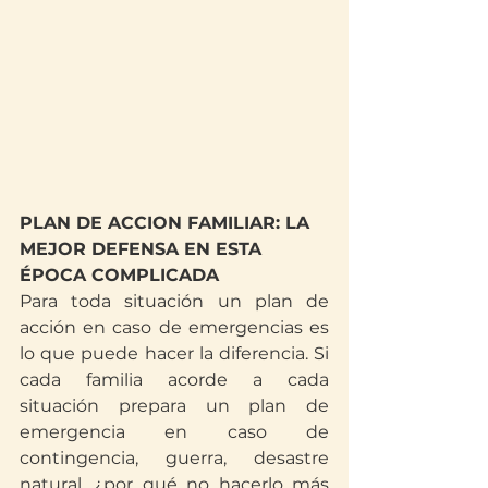
PLAN DE ACCION FAMILIAR: LA 
MEJOR DEFENSA EN ESTA 
ÉPOCA COMPLICADA
Para toda situación un plan de 
acción en caso de emergencias es 
lo que puede hacer la diferencia. Si 
cada familia acorde a cada 
situación prepara un plan de 
emergencia en caso de 
contingencia, guerra, desastre 
natural, ¿por qué no hacerlo más 