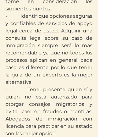
tome en consideración los 
siguientes puntos:
-          Identifique opciones seguras 
y confiables de servicios de apoyo 
legal cerca de usted. Adquirir una 
consulta legal sobre su caso de 
inmigración siempre será lo más 
recomendable ya que no todos los 
procesos aplican en general, cada 
caso es diferente por lo que tener 
la guía de un experto es la mejor 
alternativa.
-          Tener presente quien sí y 
quien no está autorizado para 
otorgar consejos migratorios y 
evitar caer en fraudes o mentiras. 
Abogados de inmigración con 
licencia para practicar en su estado 
son las mejor opción.