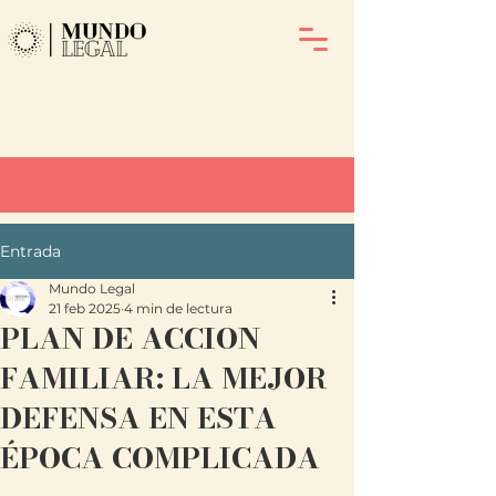
Entrada
Mundo Legal
21 feb 2025
4 min de lectura
PLAN DE ACCION
FAMILIAR: LA MEJOR
DEFENSA EN ESTA
ÉPOCA COMPLICADA