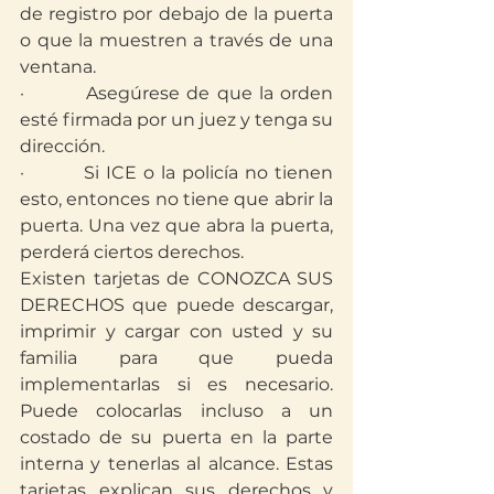
de registro por debajo de la puerta 
o que la muestren a través de una 
ventana.
·         Asegúrese de que la orden 
esté firmada por un juez y tenga su 
dirección.
·         Si ICE o la policía no tienen 
esto, entonces no tiene que abrir la 
puerta. Una vez que abra la puerta, 
perderá ciertos derechos.
Existen tarjetas de CONOZCA SUS 
DERECHOS que puede descargar, 
imprimir y cargar con usted y su 
familia para que pueda 
implementarlas si es necesario. 
Puede colocarlas incluso a un 
costado de su puerta en la parte 
interna y tenerlas al alcance. Estas 
tarjetas explican sus derechos y 