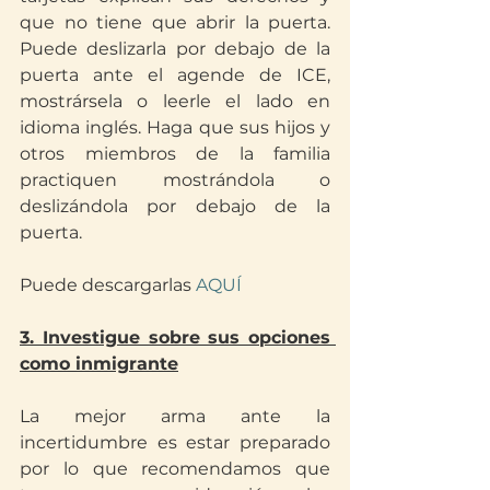
que no tiene que abrir la puerta. 
Puede deslizarla por debajo de la 
puerta ante el agende de ICE, 
mostrársela o leerle el lado en 
idioma inglés. Haga que sus hijos y 
otros miembros de la familia 
practiquen mostrándola o 
deslizándola por debajo de la 
puerta.
Puede descargarlas
 AQUÍ
3. Investigue sobre sus opciones 
como inmigrante
La mejor arma ante la 
incertidumbre es estar preparado 
por lo que recomendamos que 