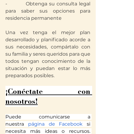
-          Obtenga su consulta legal 
para saber sus opciones para 
residencia permanente
Una vez tenga el mejor plan 
desarrollado y planificado acorde a 
sus necesidades, compártalo con 
su familia y seres queridos para que 
todos tengan conocimiento de la 
situación y puedan estar lo más 
preparados posibles.
¡Conéctate con 
nosotros!
Puede comunicarse a 
nuestra
 página de Facebook
 si 
necesita más ideas o recursos. 