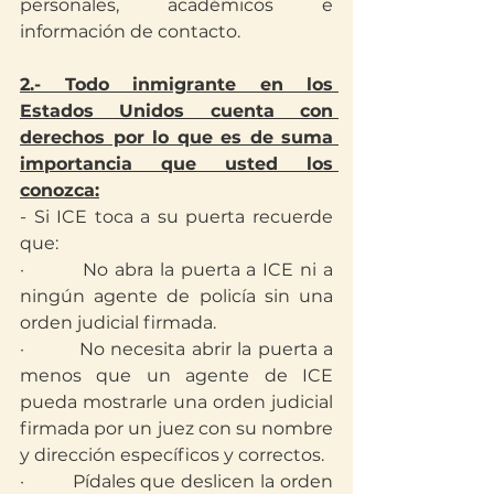
personales, académicos e 
información de contacto.
2.- Todo inmigrante en los 
Estados Unidos cuenta con 
derechos por lo que es de suma 
importancia que usted los 
conozca:
- Si ICE toca a su puerta recuerde 
que:
·         No abra la puerta a ICE ni a 
ningún agente de policía sin una 
orden judicial firmada.
·         No necesita abrir la puerta a 
menos que un agente de ICE 
pueda mostrarle una orden judicial 
firmada por un juez con su nombre 
y dirección específicos y correctos.
·         Pídales que deslicen la orden 