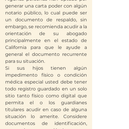
generar una carta poder con algún 
notario público, lo cual puede ser 
un documento de respaldo, sin 
embargo, se recomienda acudir a la 
orientación de su abogado 
principalmente en el estado de 
California para que le ayude a 
general el documento recurrente 
para su situación.
Si sus hijos tienen algún 
impedimento físico o condición 
médica especial usted debe tener 
todo registro guardado en un solo 
sitio tanto físico como digital que 
permita el o los guardianes 
titulares acudir en caso de alguna 
situación lo amerite. Considere 
documentos de identificación, 