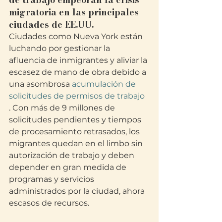
migratoria en las principales 
ciudades de EE.UU.
Ciudades como Nueva York están 
luchando por gestionar la 
afluencia de inmigrantes y aliviar la 
escasez de mano de obra debido a 
una asombrosa 
acumulación de 
solicitudes de permisos de trabajo 
. Con más de 9 millones de 
solicitudes pendientes y tiempos 
de procesamiento retrasados, los 
migrantes quedan en el limbo sin 
autorización de trabajo y deben 
depender en gran medida de 
programas y servicios 
administrados por la ciudad, ahora 
escasos de recursos.