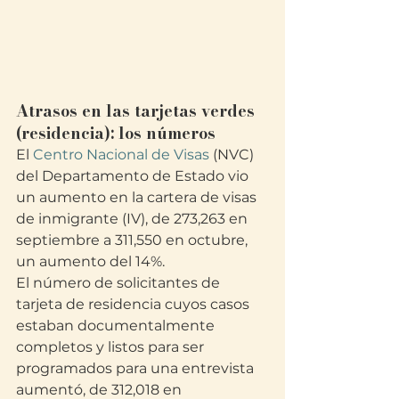
Atrasos en las tarjetas verdes 
(residencia): los números
El 
Centro Nacional de Visas 
(NVC) 
del Departamento de Estado vio 
un aumento en la cartera de visas 
de inmigrante (IV), de 273,263 en 
septiembre a 311,550 en octubre, 
un aumento del 14%.
El número de solicitantes de 
tarjeta de residencia cuyos casos 
estaban documentalmente 
completos y listos para ser 
programados para una entrevista 
aumentó, de 312,018 en 