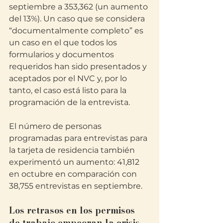
septiembre a 353,362 (un aumento 
del 13%). Un caso que se considera 
“documentalmente completo” es 
un caso en el que todos los 
formularios y documentos 
requeridos han sido presentados y 
aceptados por el NVC y, por lo 
tanto, el caso está listo para la 
programación de la entrevista.
El número de personas 
programadas para entrevistas para 
la tarjeta de residencia también 
experimentó un aumento: 41,812 
en octubre en comparación con 
38,755 entrevistas en septiembre.
Los retrasos en los permisos 
de trabajo empeoran la crisis 