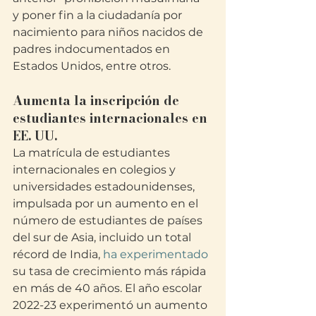
y poner fin a la ciudadanía por 
nacimiento para niños nacidos de 
padres indocumentados en 
Estados Unidos, entre otros.
Aumenta la inscripción de 
estudiantes internacionales en 
EE. UU.
La matrícula de estudiantes 
internacionales en colegios y 
universidades estadounidenses, 
impulsada por un aumento en el 
número de estudiantes de países 
del sur de Asia, incluido un total 
récord de India, 
ha experimentado 
su tasa de crecimiento más rápida 
en más de 40 años. El año escolar 
2022-23 experimentó un aumento 