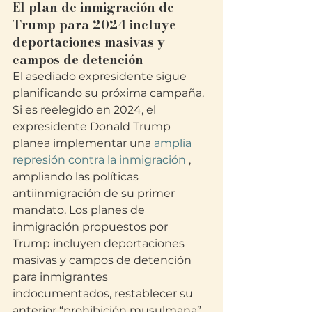
El plan de inmigración de 
Trump para 2024 incluye 
deportaciones masivas y 
campos de detención
El asediado expresidente sigue 
planificando su próxima campaña. 
Si es reelegido en 2024, el 
expresidente Donald Trump 
planea implementar una 
amplia 
represión contra la inmigración 
, 
ampliando las políticas 
antiinmigración de su primer 
mandato. Los planes de 
inmigración propuestos por 
Trump incluyen deportaciones 
masivas y campos de detención 
para inmigrantes 
indocumentados, restablecer su 
anterior “prohibición musulmana” 