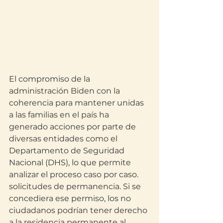
El compromiso de la 
administración Biden con la 
coherencia para mantener unidas 
a las familias en el país ha 
generado acciones por parte de 
diversas entidades como el 
Departamento de Seguridad 
Nacional (DHS), lo que permite 
analizar el proceso caso por caso. 
solicitudes de permanencia. Si se 
concediera ese permiso, los no 
ciudadanos podrían tener derecho 
a la residencia permanente al 