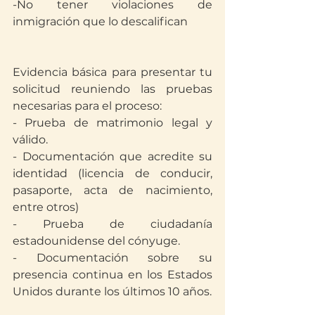
-No tener violaciones de 
inmigración que lo descalifican
Evidencia básica para presentar tu 
solicitud reuniendo las pruebas 
necesarias para el proceso:
- Prueba de matrimonio legal y 
válido.
- Documentación que acredite su 
identidad (licencia de conducir, 
pasaporte, acta de nacimiento, 
entre otros)
- Prueba de ciudadanía 
estadounidense del cónyuge.
- Documentación sobre su 
presencia continua en los Estados 
Unidos durante los últimos 10 años.