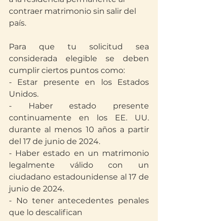
contraer matrimonio sin salir del 
país.
Para que tu solicitud sea 
considerada elegible se deben 
cumplir ciertos puntos como:
- Estar presente en los Estados 
Unidos.
- Haber estado presente 
continuamente en los EE. UU. 
durante al menos 10 años a partir 
del 17 de junio de 2024.
- Haber estado en un matrimonio 
legalmente válido con un 
ciudadano estadounidense al 17 de 
junio de 2024.
- No tener antecedentes penales 
que lo descalifican