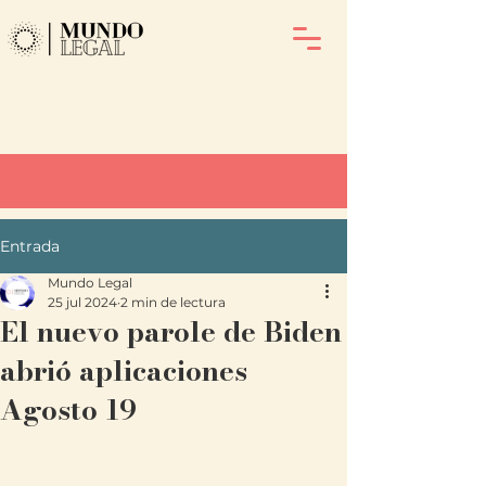
Entrada
Mundo Legal
25 jul 2024
2 min de lectura
El nuevo parole de Biden
abrió aplicaciones
Agosto 19