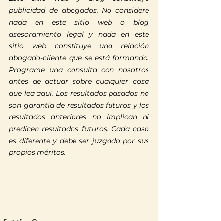
publicidad de abogados. No considere 
nada en este sitio web o blog 
asesoramiento legal y nada en este 
sitio web constituye una relación 
abogado-cliente que se está formando. 
Programe una consulta con nosotros 
antes de actuar sobre cualquier cosa 
que lea aquí. Los resultados pasados no 
son garantía de resultados futuros y los 
resultados anteriores no implican ni 
predicen resultados futuros. Cada caso 
es diferente y debe ser juzgado por sus 
propios méritos.