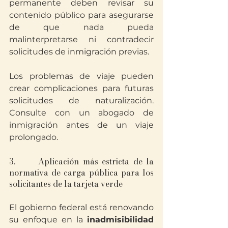
permanente deben revisar su 
contenido público para asegurarse 
de que nada pueda 
malinterpretarse ni contradecir 
solicitudes de inmigración previas.
Los problemas de viaje pueden 
crear complicaciones para futuras 
solicitudes de naturalización. 
Consulte con un abogado de 
inmigración antes de un viaje 
prolongado.
3.      Aplicación más estricta de la 
normativa de carga pública para los 
solicitantes de la tarjeta verde
El gobierno federal está renovando 
su enfoque en la 
inadmisibilidad 