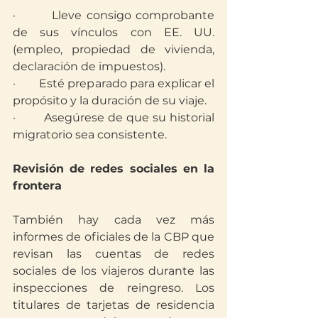
·        Lleve consigo comprobante 
de sus vínculos con EE. UU. 
(empleo, propiedad de vivienda, 
declaración de impuestos).
·        Esté preparado para explicar el 
propósito y la duración de su viaje.
·        Asegúrese de que su historial 
migratorio sea consistente.
Revisión de redes sociales en la 
frontera
También hay cada vez más 
informes de oficiales de la CBP que 
revisan las cuentas de redes 
sociales de los viajeros durante las 
inspecciones de reingreso. Los 
titulares de tarjetas de residencia 