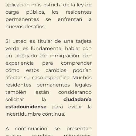
aplicación más estricta de la ley de 
carga pública, los residentes 
permanentes se enfrentan a 
nuevos desafíos.
Si usted es titular de una tarjeta 
verde, es fundamental hablar con 
un abogado de inmigración con 
experiencia para comprender 
cómo estos cambios podrían 
afectar su caso específico. Muchos 
residentes permanentes legales 
también están considerando 
solicitar la 
ciudadanía 
estadounidense
 para evitar la 
incertidumbre continua.
A continuación, se presentan 
cuatro cambios migratorios 