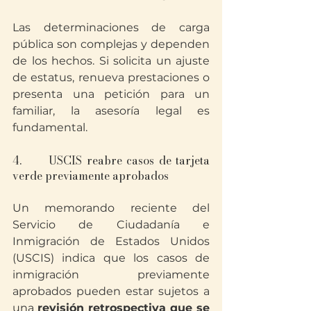
Las determinaciones de carga 
pública son complejas y dependen 
de los hechos. Si solicita un ajuste 
de estatus, renueva prestaciones o 
presenta una petición para un 
familiar, la asesoría legal es 
fundamental.
4.      USCIS reabre casos de tarjeta 
verde previamente aprobados
Un memorando reciente del 
Servicio de Ciudadanía e 
Inmigración de Estados Unidos 
(USCIS) indica que los casos de 
inmigración previamente 
aprobados pueden estar sujetos a 
una 
revisión retrospectiva que se 