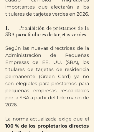
importantes que afectarán a los 
titulares de tarjetas verdes en 2026.
1.  
    Prohibición de préstamos de la 
SBA para titulares de tarjetas verdes
Según las nuevas directrices de la 
Administración de Pequeñas 
Empresas de EE. UU. (SBA), los 
titulares de tarjetas de residencia 
permanente (Green Card) ya no 
son elegibles para préstamos para 
pequeñas empresas respaldados 
por la SBA a partir del 1 de marzo de 
2026.
La norma actualizada exige que el 
100 % de los propietarios directos 