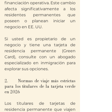
financiación operativa. Este cambio 
afecta significativamente a los 
residentes permanentes que 
poseen o planean iniciar un 
negocio en EE. UU.
Si usted es propietario de un 
negocio y tiene una tarjeta de 
residencia permanente (Green 
Card), consulte con un abogado 
especializado en inmigración para 
explorar sus opciones.
2.      Normas de viaje más estrictas 
para los titulares de la tarjeta verde 
en 2026
Los titulares de tarjetas de 
residencia permanente que viajen 