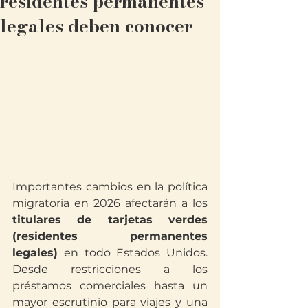
residentes permanentes
legales deben conocer
Importantes cambios en la política 
migratoria en 2026 afectarán a los 
titulares de tarjetas verdes 
(residentes permanentes 
legales)
 en todo Estados Unidos. 
Desde restricciones a los 
préstamos comerciales hasta un 
mayor escrutinio para viajes y una 