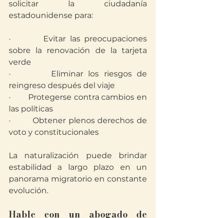
solicitar la ciudadanía 
estadounidense para:
·        Evitar las preocupaciones 
sobre la renovación de la tarjeta 
verde
·        Eliminar los riesgos de 
reingreso después del viaje
·        Protegerse contra cambios en 
las políticas
·        Obtener plenos derechos de 
voto y constitucionales
La naturalización puede brindar 
estabilidad a largo plazo en un 
panorama migratorio en constante 
evolución.
Hable con un abogado de 