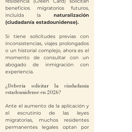
residencia (Green Card) solicitan 
beneficios migratorios futuros, 
incluida la 
naturalización 
(ciudadanía estadounidense).
Si tiene solicitudes previas con 
inconsistencias, viajes prolongados 
o un historial complejo, ahora es el 
momento de consultar con un 
abogado de inmigración con 
experiencia.
¿Debería solicitar la ciudadanía 
estadounidense en 2026?
Ante el aumento de la aplicación y 
el escrutinio de las leyes 
migratorias, muchos residentes 
permanentes legales optan por 