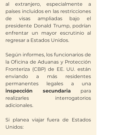
al extranjero, especialmente a 
países incluidos en las restricciones 
de visas ampliadas bajo el 
presidente Donald Trump, podrían 
enfrentar un mayor escrutinio al 
regresar a Estados Unidos.
Según informes, los funcionarios de 
la Oficina de Aduanas y Protección 
Fronteriza (CBP) de EE. UU. están 
enviando a más residentes 
permanentes legales a una 
inspección secundaria
 para 
realizarles interrogatorios 
adicionales.
Si planea viajar fuera de Estados 
Unidos: