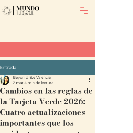
Entrada
Beyori Uribe Valencia
2 mar
4 min de lectura
Cambios en las reglas de
la Tarjeta Verde 2026:
Cuatro actualizaciones
importantes que los