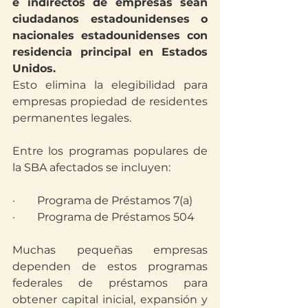
e indirectos de empresas sean 
ciudadanos estadounidenses o 
nacionales estadounidenses con 
residencia principal en Estados 
Unidos.
Esto elimina la elegibilidad para 
empresas propiedad de residentes 
permanentes legales.
Entre los programas populares de 
la SBA afectados se incluyen:
·        Programa de Préstamos 7(a)
·        Programa de Préstamos 504
Muchas pequeñas empresas 
dependen de estos programas 
federales de préstamos para 
obtener capital inicial, expansión y 