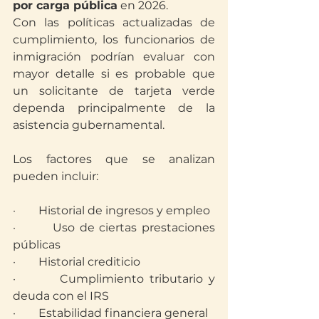
por carga pública
 en 2026.
Con las políticas actualizadas de 
cumplimiento, los funcionarios de 
inmigración podrían evaluar con 
mayor detalle si es probable que 
un solicitante de tarjeta verde 
dependa principalmente de la 
asistencia gubernamental.
Los factores que se analizan 
pueden incluir:
·        Historial de ingresos y empleo
·        Uso de ciertas prestaciones 
públicas
·        Historial crediticio
·        Cumplimiento tributario y 
deuda con el IRS
·        Estabilidad financiera general