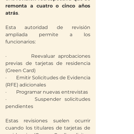
remonta a cuatro o cinco años 
atrás
.
Esta autoridad de revisión 
ampliada permite a los 
funcionarios:
·        Reevaluar aprobaciones 
previas de tarjetas de residencia 
(Green Card)
·        Emitir Solicitudes de Evidencia 
(RFE) adicionales
·        Programar nuevas entrevistas
·        Suspender solicitudes 
pendientes
Estas revisiones suelen ocurrir 
cuando los titulares de tarjetas de 