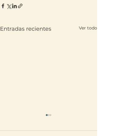
Ver todo
Entradas recientes
Translate
US
English