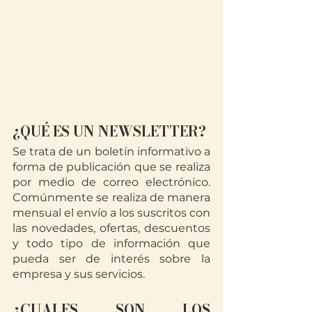
¿QUÉ ES UN NEWSLETTER?
Se trata de un boletín informativo a 
forma de publicación que se realiza 
por medio de correo electrónico. 
Comúnmente se realiza de manera 
mensual el envío a los suscritos con 
las novedades, ofertas, descuentos 
y todo tipo de información que 
pueda ser de interés sobre la 
empresa y sus servicios.
¿CUALES SON LOS 