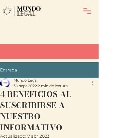
Entrada
Mundo Legal
30 sept 2022
2 min de lectura
4 BENEFICIOS AL
SUSCRIBIRSE A
NUESTRO
INFORMATIVO
Actualizado:
7 abr 2023