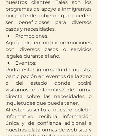
nuestros clientes. Tales son los 
programas de apoyo a inmigrantes 
por parte de gobierno que pueden 
ser beneficiosos para diversos 
casos y necesidades.
Promociones:
Aquí podrá encontrar promociones 
con diversos casos o servicios 
legales durante el año.
Eventos:
Podrá estar informado de nuestra 
participación en eventos de la zona 
o del estado donde podrá 
visitarnos e informarse de forma 
directa sobre las necesidades o 
inquietudes que pueda tener.
Al estar suscrito a nuestro boletín 
informativo recibirá información 
única y de confianza adicional a 
nuestras plataformas de web site y 