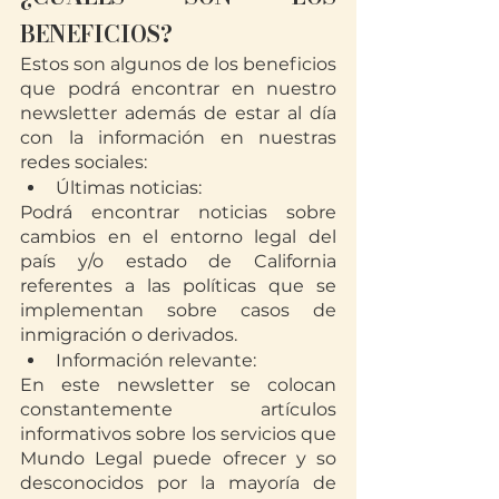
BENEFICIOS?
Estos son algunos de los beneficios 
que podrá encontrar en nuestro 
newsletter además de estar al día 
con la información en nuestras 
redes sociales:
Últimas noticias:
Podrá encontrar noticias sobre 
cambios en el entorno legal del 
país y/o estado de California 
referentes a las políticas que se 
implementan sobre casos de 
inmigración o derivados.
Información relevante:
En este newsletter se colocan 
constantemente artículos 
informativos sobre los servicios que 
Mundo Legal puede ofrecer y so 
desconocidos por la mayoría de 