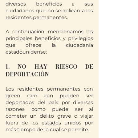
diversos beneficios a sus 
ciudadanos que no se aplican a los 
residentes permanentes.
A continuación, mencionamos los 
principales beneficios y privilegios 
que ofrece la ciudadanía 
estadounidense:
1. NO HAY RIESGO DE 
DEPORTACIÓN
Los residentes permanentes con 
green card aún pueden ser 
deportados del país por diversas 
razones como puede ser al 
cometer un delito grave o viajar 
fuera de los estados unidos por 
más tiempo de lo cual se permite.