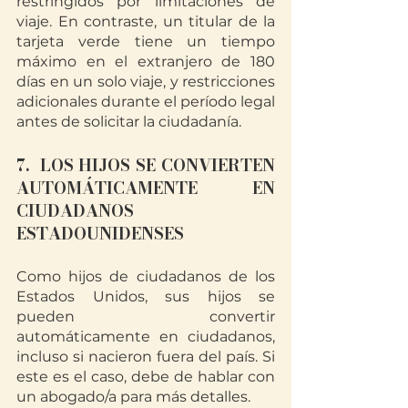
restringidos por limitaciones de 
viaje. En contraste, un titular de la 
tarjeta verde tiene un tiempo 
máximo en el extranjero de 180 
días en un solo viaje, y restricciones 
adicionales durante el período legal 
antes de solicitar la ciudadanía.
7.  LOS HIJOS SE CONVIERTEN 
AUTOMÁTICAMENTE EN 
CIUDADANOS 
ESTADOUNIDENSES 
Como hijos de ciudadanos de los 
Estados Unidos, sus hijos se 
pueden convertir 
automáticamente en ciudadanos, 
incluso si nacieron fuera del país. Si 
este es el caso, debe de hablar con 
un abogado/a para más detalles.