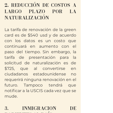
2. REDUCCIÓN DE COSTOS A 
LARGO PLAZO POR LA 
NATURALIZACIÓN
La tarifa de renovación de la green 
card es de $540 usd y de acuerdo 
con los datos es un costo que 
continuará en aumento con el 
paso del tiempo. Sin embargo, la 
tarifa de presentación para la 
solicitud de naturalización es de 
$725, que al convertirse en 
ciudadanos estadounidense no 
requerirá ninguna renovación en el 
futuro. Tampoco tendrá que 
notificar a la USCIS cada vez que se 
mude. 
3. INMIGRACION DE 