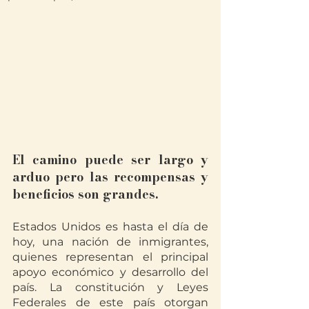
El camino puede ser largo y 
arduo pero las recompensas y 
beneficios son grandes. 
Estados Unidos es hasta el día de 
hoy, una nación de inmigrantes, 
quienes representan el principal 
apoyo económico y desarrollo del 
país. La constitución y Leyes 
Federales de este país otorgan 