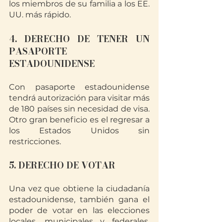
los miembros de su familia a los EE. 
UU. más rápido.
4. DERECHO DE TENER UN 
PASAPORTE 
ESTADOUNIDENSE
Con pasaporte estadounidense 
tendrá autorización para visitar más 
de 180 países sin necesidad de visa. 
Otro gran beneficio es el regresar a 
los Estados Unidos sin 
restricciones. 
5. DERECHO DE VOTAR
Una vez que obtiene la ciudadanía 
estadounidense, también gana el 
poder de votar en las elecciones 
locales, municipales y federales. 