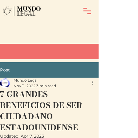
Post
Mundo Legal
Nov 11, 2022
3 min read
7 GRANDES
BENEFICIOS DE SER
CIUDADANO
ESTADOUNIDENSE
Updated:
Apr 7, 2023