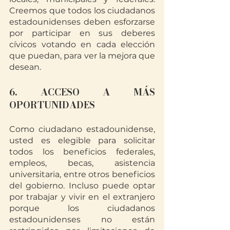
Creemos que todos los ciudadanos 
estadounidenses deben esforzarse 
por participar en sus deberes 
cívicos votando en cada elección 
que puedan, para ver la mejora que 
desean.
6. ACCESO A MÁS 
OPORTUNIDADES
Como ciudadano estadounidense, 
usted es elegible para solicitar 
todos los beneficios federales, 
empleos, becas, asistencia 
universitaria, entre otros beneficios 
del gobierno. Incluso puede optar 
por trabajar y vivir en el extranjero 
porque los ciudadanos 
estadounidenses no están 