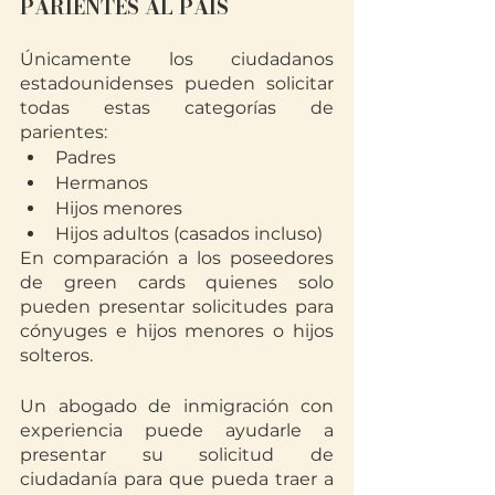
PARIENTES AL PAÍS
Únicamente los ciudadanos 
estadounidenses pueden solicitar 
todas estas categorías de 
parientes:
Padres 
Hermanos
Hijos menores
Hijos adultos (casados incluso)
En comparación a los poseedores 
de green cards quienes solo 
pueden presentar solicitudes para 
cónyuges e hijos menores o hijos 
solteros. 
Un abogado de inmigración con 
experiencia puede ayudarle a 
presentar su solicitud de 
ciudadanía para que pueda traer a 