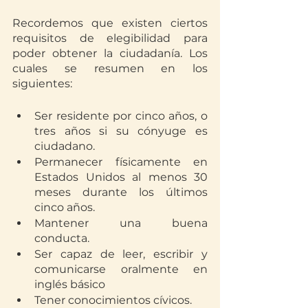
Recordemos que existen ciertos 
requisitos de elegibilidad para 
poder obtener la ciudadanía. Los 
cuales se resumen en los 
siguientes: 
Ser residente por cinco años, o 
tres años si su cónyuge es 
ciudadano.
Permanecer físicamente en 
Estados Unidos al menos 30 
meses durante los últimos 
cinco años.
Mantener una buena 
conducta.
Ser capaz de leer, escribir y 
comunicarse oralmente en 
inglés básico
Tener conocimientos cívicos.