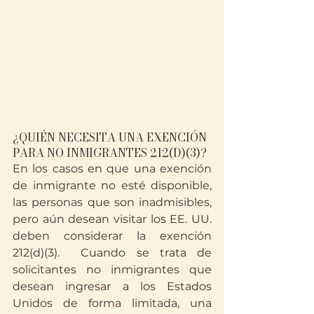
¿QUIÉN NECESITA UNA EXENCIÓN 
PARA NO INMIGRANTES 212(D)(3)?
En los casos en que una exención 
de inmigrante no esté disponible, 
las personas que son inadmisibles, 
pero aún desean visitar los EE. UU. 
deben considerar la exención 
212(d)(3).  Cuando se trata de 
solicitantes no inmigrantes que 
desean ingresar a los Estados 
Unidos de forma limitada, una 