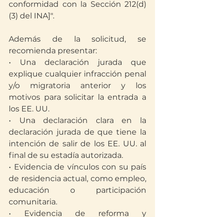
conformidad con la Sección 212(d)
(3) del INA]". 
Además de la solicitud, se 
recomienda presentar:
• Una declaración jurada que 
explique cualquier infracción penal 
y/o migratoria anterior y los 
motivos para solicitar la entrada a 
los EE. UU.
• Una declaración clara en la 
declaración jurada de que tiene la 
intención de salir de los EE. UU. al 
final de su estadía autorizada.
• Evidencia de vínculos con su país 
de residencia actual, como empleo, 
educación o participación 
comunitaria.
• Evidencia de reforma y 