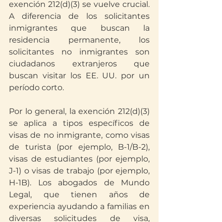
exención 212(d)(3) se vuelve crucial. 
A diferencia de los solicitantes 
inmigrantes que buscan la 
residencia permanente, los 
solicitantes no inmigrantes son 
ciudadanos extranjeros que 
buscan visitar los EE. UU. por un 
período corto. 
Por lo general, la exención 212(d)(3) 
se aplica a tipos específicos de 
visas de no inmigrante, como visas 
de turista (por ejemplo, B-1/B-2), 
visas de estudiantes (por ejemplo, 
J-1) o visas de trabajo (por ejemplo, 
H-1B). Los abogados de Mundo 
Legal, que tienen años de 
experiencia ayudando a familias en 
diversas solicitudes de visa, 