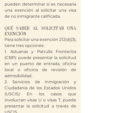
pueden determinar si es necesaria 
una exención al solicitar una visa 
de no inmigrante calificada.
QUÉ SABER AL SOLICITAR UNA 
EXENCIÓN
Para solicitar una exención 212(d)(3), 
tiene tres opciones:
1. Aduanas y Patrulla Fronteriza 
(CBP): puede presentar la solicitud 
en un puerto de entrada, oficina 
local o oficina de revisión de 
admisibilidad.
2. Servicios de Inmigración y 
Ciudadanía de los Estados Unidos 
(USCIS): En los casos que 
involucran visas U o visas T, puede 
presentar la solicitud a través de 
USCIS.