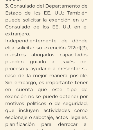
3. Consulado del Departamento de 
Estado de los EE. UU.: También 
puede solicitar la exención en un 
Consulado de los EE. UU. en el 
extranjero.
Independientemente de dónde 
elija solicitar su exención 212(d)(3), 
nuestros abogados capacitados 
pueden guiarlo a través del 
proceso y ayudarlo a presentar su 
caso de la mejor manera posible. 
Sin embargo, es importante tener 
en cuenta que este tipo de 
exención no se puede obtener por 
motivos políticos o de seguridad, 
que incluyen actividades como 
espionaje o sabotaje, actos ilegales, 
planificación para derrocar al 