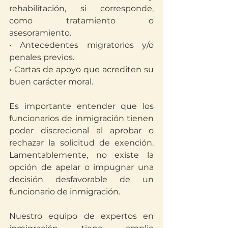
rehabilitación, si corresponde, 
como tratamiento o 
asesoramiento.
• Antecedentes migratorios y/o 
penales previos.
• Cartas de apoyo que acrediten su 
buen carácter moral.
Es importante entender que los 
funcionarios de inmigración tienen 
poder discrecional al aprobar o 
rechazar la solicitud de exención. 
Lamentablemente, no existe la 
opción de apelar o impugnar una 
decisión desfavorable de un 
funcionario de inmigración.
Nuestro equipo de expertos en 