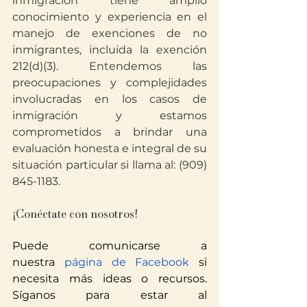
inmigración tiene amplio 
conocimiento y experiencia en el 
manejo de exenciones de no 
inmigrantes, incluida la exención 
212(d)(3). Entendemos las 
preocupaciones y complejidades 
involucradas en los casos de 
inmigración y estamos 
comprometidos a brindar una 
evaluación honesta e integral de su 
situación particular si llama al: (909) 
845-1183.
¡Conéctate con nosotros!
Puede comunicarse a 
nuestra
 página de Facebook
 si 
necesita más ideas o recursos. 
Síganos para estar al 