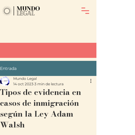
Entrada
Mundo Legal
14 oct 2023
3 min de lectura
Tipos de evidencia en
casos de inmigración
según la Ley Adam
Walsh