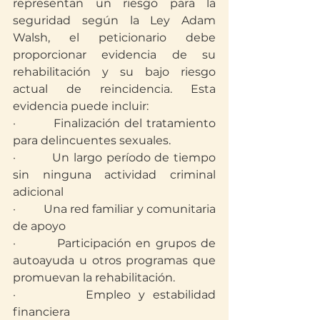
representan un riesgo para la 
seguridad según la Ley Adam 
Walsh, el peticionario debe 
proporcionar evidencia de su 
rehabilitación y su bajo riesgo 
actual de reincidencia. Esta 
evidencia puede incluir:
·         Finalización del tratamiento 
para delincuentes sexuales.
·         Un largo período de tiempo 
sin ninguna actividad criminal 
adicional
·         Una red familiar y comunitaria 
de apoyo
·         Participación en grupos de 
autoayuda u otros programas que 
promuevan la rehabilitación.
·         Empleo y estabilidad 
financiera