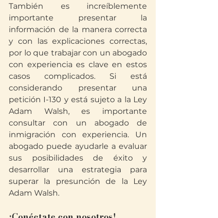
También es increíblemente 
importante presentar la 
información de la manera correcta 
y con las explicaciones correctas, 
por lo que trabajar con un abogado 
con experiencia es clave en estos 
casos complicados. Si está 
considerando presentar una 
petición I-130 y está sujeto a la Ley 
Adam Walsh, es importante 
consultar con un abogado de 
inmigración con experiencia. Un 
abogado puede ayudarle a evaluar 
sus posibilidades de éxito y 
desarrollar una estrategia para 
superar la presunción de la Ley 
Adam Walsh.
¡Conéctate con nosotros!