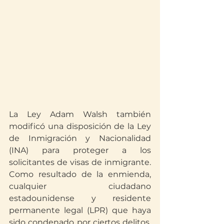
La Ley Adam Walsh también 
modificó una disposición de la Ley 
de Inmigración y Nacionalidad 
(INA) para proteger a los 
solicitantes de visas de inmigrante. 
Como resultado de la enmienda, 
cualquier ciudadano 
estadounidense y residente 
permanente legal (LPR) que haya 
sido condenado por ciertos delitos, 