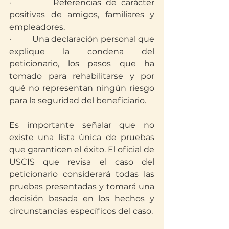
·         Referencias de carácter 
positivas de amigos, familiares y 
empleadores.
·         Una declaración personal que 
explique la condena del 
peticionario, los pasos que ha 
tomado para rehabilitarse y por 
qué no representan ningún riesgo 
para la seguridad del beneficiario.
Es importante señalar que no 
existe una lista única de pruebas 
que garanticen el éxito. El oficial de 
USCIS que revisa el caso del 
peticionario considerará todas las 
pruebas presentadas y tomará una 
decisión basada en los hechos y 
circunstancias específicos del caso.