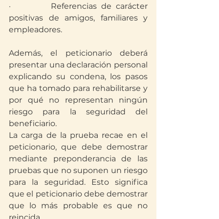
·         Referencias de carácter 
positivas de amigos, familiares y 
empleadores.
Además, el peticionario deberá 
presentar una declaración personal 
explicando su condena, los pasos 
que ha tomado para rehabilitarse y 
por qué no representan ningún 
riesgo para la seguridad del 
beneficiario.
La carga de la prueba recae en el 
peticionario, que debe demostrar 
mediante preponderancia de las 
pruebas que no suponen un riesgo 
para la seguridad. Esto significa 
que el peticionario debe demostrar 
que lo más probable es que no 
reincida.