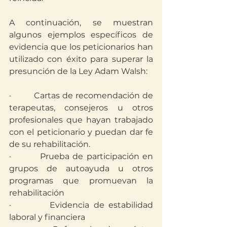
A continuación, se muestran 
algunos ejemplos específicos de 
evidencia que los peticionarios han 
utilizado con éxito para superar la 
presunción de la Ley Adam Walsh:
·         Cartas de recomendación de 
terapeutas, consejeros u otros 
profesionales que hayan trabajado 
con el peticionario y puedan dar fe 
de su rehabilitación.
·         Prueba de participación en 
grupos de autoayuda u otros 
programas que promuevan la 
rehabilitación
·         Evidencia de estabilidad 
laboral y financiera