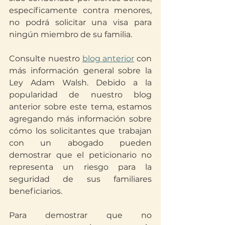
específicamente contra menores, 
no podrá solicitar una visa para 
ningún miembro de su familia.
Consulte nuestro 
blog anterior
 con 
más información general sobre la 
Ley Adam Walsh. Debido a la 
popularidad de nuestro blog 
anterior sobre este tema, estamos 
agregando más información sobre 
cómo los solicitantes que trabajan 
con un abogado pueden 
demostrar que el peticionario no 
representa un riesgo para la 
seguridad de sus familiares 
beneficiarios.
Para demostrar que no 