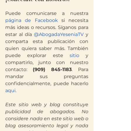
Puede comunicarse a nuestra
página de Facebook
 si necesita 
más ideas o recursos. Síganos para 
estar al día
 @AbogadaYeseniaTV
 y 
comparta esta publicación con 
quien quiera saber más. También 
puede explorar este
 sitio
 y 
compartirlo, junto con nuestro 
contacto: 
(909) 845-1183
. Para 
mandar sus preguntas 
confidencialmente, puede hacerlo
aqui
.
Este sitio web y blog constituye 
publicidad de abogados. No 
considere nada en este sitio web o 
blog asesoramiento legal y nada 